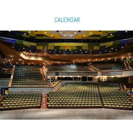
CALENDAR