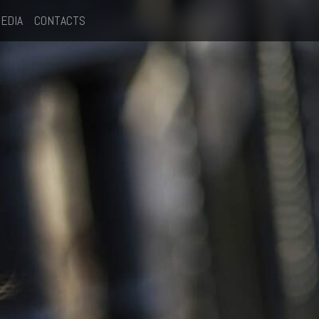
EDIA
CONTACTS