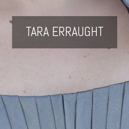
TARA ERRAUGHT