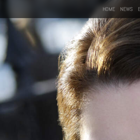
HOME
NEWS